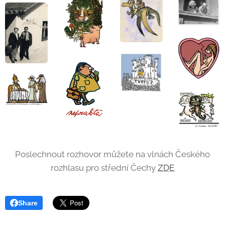
Poslechnout rozhovor můžete na vlnách Českého
rozhlasu pro střední Čechy
ZDE
Share