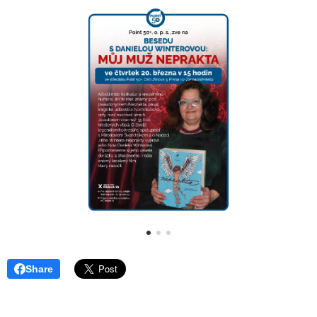
Share