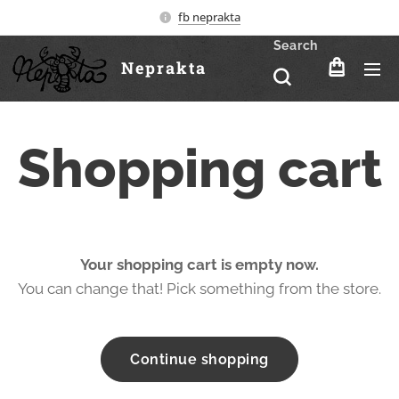
fb neprakta
Search
Neprakta
Shopping cart
Your shopping cart is empty now.
You can change that! Pick something from the store.
Continue shopping